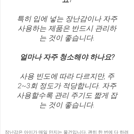
특히 입에 넣는 장난감이나 자주
사용하는 제품은 반드시 관리하
는 것이 좋습니다.
얼마나 자주 청소해야 하나요?
사용 빈도에 따라 다르지만, 주
2~3회 정도가 적당합니다. 자주
사용할수록 관리 주기도 짧게 잡
는 것이 좋습니다.
장난감은 아이가 매일 만지는 물건입니다. 괜히 한 번에 다 하려