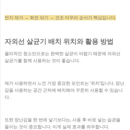
먼지 제거 → 회전 닦기 → 건조 마무리 순서가 핵심입니다.
자외선 살균기 배치 위치와 활용 방법
물리적인 청소만으로는 완벽한 살균이 어렵기 때문에 자외선
살균기를 함께 사용하는 것이 좋습니다.
제가 사용하면서 느낀 가장 중요한 포인트는 ‘위치’입니다. 장난
감을 사용하는 공간 근처에 배치해야 꾸준히 사용할 수 있습니
다.
또한 장난감을 한 번에 넣기보다는, 사용 후 바로 넣는 습관을
들이는 것이 중요합니다. 이게 실제 효과를 좌우합니다.