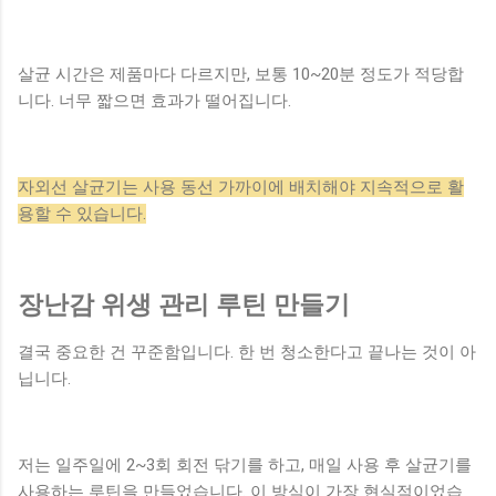
살균 시간은 제품마다 다르지만, 보통 10~20분 정도가 적당합
니다. 너무 짧으면 효과가 떨어집니다.
자외선 살균기는 사용 동선 가까이에 배치해야 지속적으로 활
용할 수 있습니다.
장난감 위생 관리 루틴 만들기
결국 중요한 건 꾸준함입니다. 한 번 청소한다고 끝나는 것이 아
닙니다.
저는 일주일에 2~3회 회전 닦기를 하고, 매일 사용 후 살균기를
사용하는 루틴을 만들었습니다. 이 방식이 가장 현실적이었습