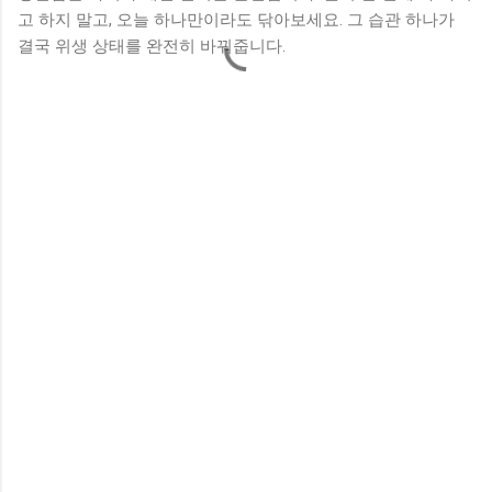
고 하지 말고, 오늘 하나만이라도 닦아보세요. 그 습관 하나가
결국 위생 상태를 완전히 바꿔줍니다.
댓
글