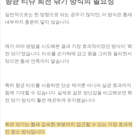
향균 티슈 회전 닦기 방식의 필요성
일반적으로는 한 방향으로 닦는 경우가 많지만, 이 방식은 틈새
내부까지 충분히 닿지 않습니다.
제가 여러 방법을 시도해본 결과 가장 효과적이었던 방식이 ‘회
전 닦기’였습니다. 티슈를 손가락에 감고 원을 그리듯 돌리면서
닦으면 틈새 안쪽까지 닿습니다.
특히 향균 티슈를 사용하면 단순 제거뿐 아니라 살균 효과까지
함께 기대할 수 있습니다. 실제로 같은 장난감을 비교해보면 회
전 닦기 방식이 훨씬 깨끗하게 유지됐습니다.
회전 닦기는 틈새 깊숙한 부분까지 접근할 수 있는 가장 효과적
인 청소 방식입니다.