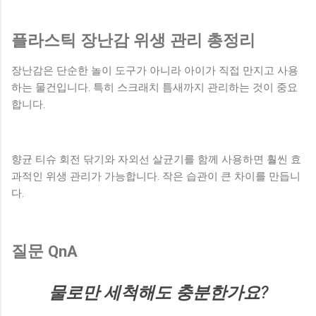
플라스틱 장난감 위생 관리 총정리
장난감은 단순한 놀이 도구가 아니라 아이가 직접 만지고 사용
하는 물건입니다. 특히 스크래치 틈새까지 관리하는 것이 중요
합니다.
향균 티슈 회전 닦기와 자외선 살균기를 함께 사용하면 훨씬 효
과적인 위생 관리가 가능합니다. 작은 습관이 큰 차이를 만듭니
다.
질문 QnA
물로만 세척해도 충분한가요?