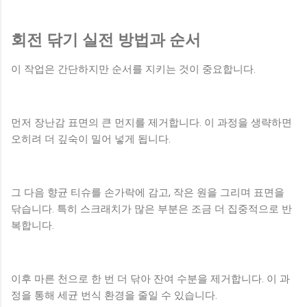
회전 닦기 실전 방법과 순서
이 작업은 간단하지만 순서를 지키는 것이 중요합니다.
먼저 장난감 표면의 큰 먼지를 제거합니다. 이 과정을 생략하면
오히려 더 깊숙이 밀어 넣게 됩니다.
그 다음 향균 티슈를 손가락에 감고, 작은 원을 그리며 표면을
닦습니다. 특히 스크래치가 많은 부분은 조금 더 집중적으로 반
복합니다.
이후 마른 천으로 한 번 더 닦아 잔여 수분을 제거합니다. 이 과
정을 통해 세균 번식 환경을 줄일 수 있습니다.