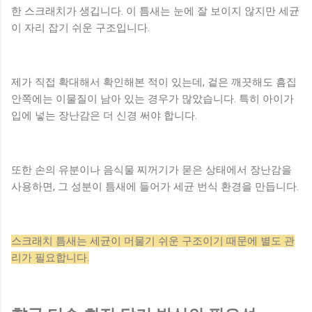
한 스크래치가 생깁니다. 이 틈새는 눈에 잘 보이지 않지만 세균
이 자리 잡기 쉬운 구조입니다.
제가 직접 확대해서 확인해본 적이 있는데, 겉은 깨끗해도 흠집
안쪽에는 이물질이 남아 있는 경우가 많았습니다. 특히 아이가
입에 넣는 장난감은 더 신경 써야 합니다.
또한 손의 유분이나 음식물 찌꺼기가 묻은 상태에서 장난감을
사용하면, 그 성분이 틈새에 들어가 세균 번식 환경을 만듭니다.
스크래치 틈새는 세균이 머물기 쉬운 구조이기 때문에 별도 관
리가 필요합니다.