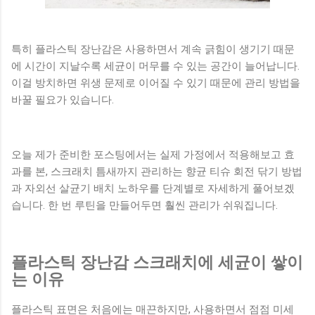
특히 플라스틱 장난감은 사용하면서 계속 긁힘이 생기기 때문
에 시간이 지날수록 세균이 머무를 수 있는 공간이 늘어납니다.
이걸 방치하면 위생 문제로 이어질 수 있기 때문에 관리 방법을
바꿀 필요가 있습니다.
오늘 제가 준비한 포스팅에서는 실제 가정에서 적용해보고 효
과를 본, 스크래치 틈새까지 관리하는 향균 티슈 회전 닦기 방법
과 자외선 살균기 배치 노하우를 단계별로 자세하게 풀어보겠
습니다. 한 번 루틴을 만들어두면 훨씬 관리가 쉬워집니다.
플라스틱 장난감 스크래치에 세균이 쌓이
는 이유
플라스틱 표면은 처음에는 매끈하지만, 사용하면서 점점 미세