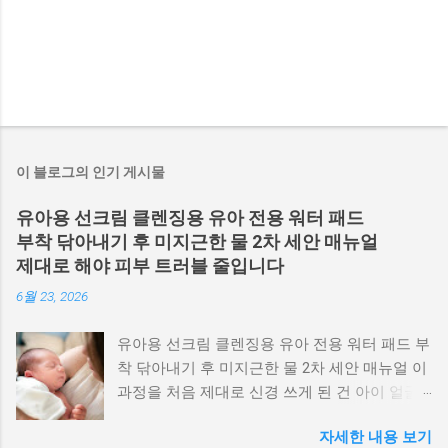
이 블로그의 인기 게시물
유아용 선크림 클렌징용 유아 전용 워터 패드
부착 닦아내기 후 미지근한 물 2차 세안 매뉴얼
제대로 해야 피부 트러블 줄입니다
6월 23, 2026
유아용 선크림 클렌징용 유아 전용 워터 패드 부
착 닦아내기 후 미지근한 물 2차 세안 매뉴얼 이
과정을 처음 제대로 신경 쓰게 된 건 아이 얼굴
에 작은 트러블이 올라오기 시작하면서였습니
자세한 내용 보기
다. 그냥 물로만 씻기거나 대충 닦아내면 괜찮겠