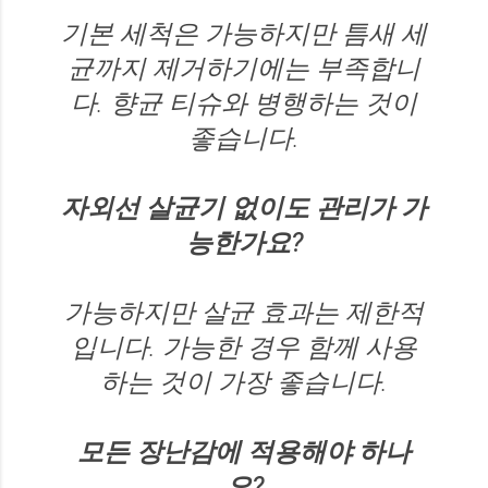
기본 세척은 가능하지만 틈새 세
균까지 제거하기에는 부족합니
다. 향균 티슈와 병행하는 것이
좋습니다.
자외선 살균기 없이도 관리가 가
능한가요?
가능하지만 살균 효과는 제한적
입니다. 가능한 경우 함께 사용
하는 것이 가장 좋습니다.
모든 장난감에 적용해야 하나
요?