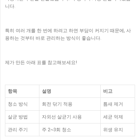
니다.
특히 여러 개를 한 번에 하려고 하면 부담이 커지기 때문에, 사
용하는 것부터 바로 관리하는 방식이 좋습니다.
제가 만든 아래 표를 참고해보세요!
항목
설명
비고
청소 방식
회전 닦기 적용
틈새 제거
살균 방법
자외선 살균기 사용
세균 억제
관리 주기
주 2~3회 청소
위생 유지