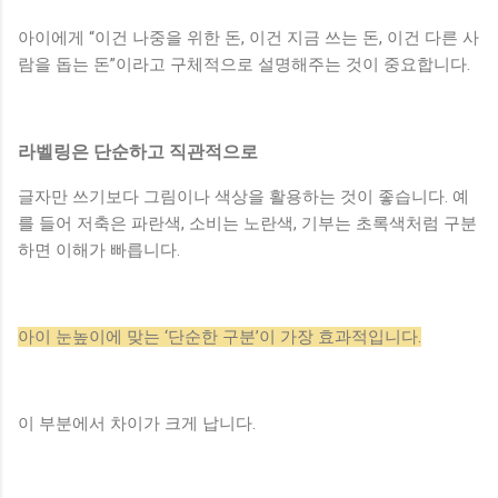
아이에게 “이건 나중을 위한 돈, 이건 지금 쓰는 돈, 이건 다른 사
람을 돕는 돈”이라고 구체적으로 설명해주는 것이 중요합니다.
라벨링은 단순하고 직관적으로
글자만 쓰기보다 그림이나 색상을 활용하는 것이 좋습니다. 예
를 들어 저축은 파란색, 소비는 노란색, 기부는 초록색처럼 구분
하면 이해가 빠릅니다.
아이 눈높이에 맞는 ‘단순한 구분’이 가장 효과적입니다.
이 부분에서 차이가 크게 납니다.