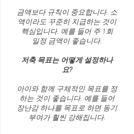
금액보다 규칙이 중요합니다. 소
액이라도 꾸준히 지급하는 것이
핵심입니다. 예를 들어 주 1회
일정 금액이 좋습니다.
저축 목표는 어떻게 설정하나
요?
아이와 함께 구체적인 목표를 정
하는 것이 좋습니다. 예를 들어
장난감 하나를 목표로 하면 동기
부여가 훨씬 강해집니다.