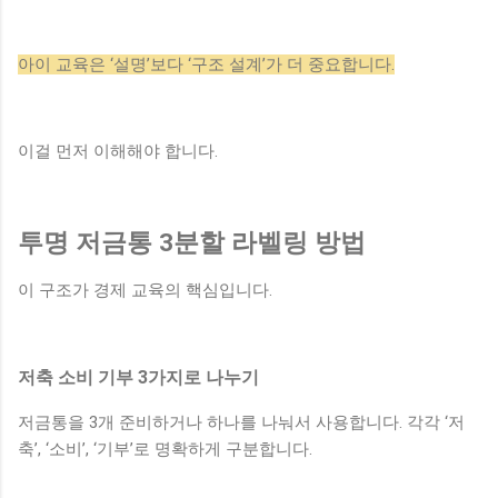
아이 교육은 ‘설명’보다 ‘구조 설계’가 더 중요합니다.
이걸 먼저 이해해야 합니다.
투명 저금통 3분할 라벨링 방법
이 구조가 경제 교육의 핵심입니다.
저축 소비 기부 3가지로 나누기
저금통을 3개 준비하거나 하나를 나눠서 사용합니다. 각각 ‘저
축’, ‘소비’, ‘기부’로 명확하게 구분합니다.