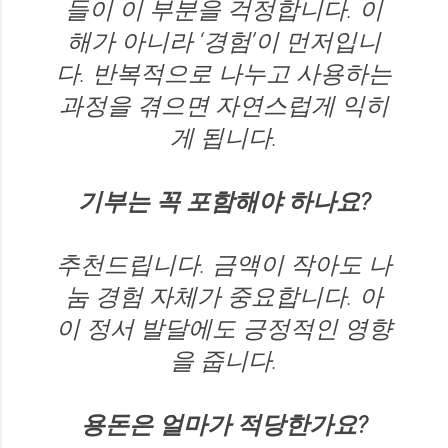
들이 이 부분을 걱정합니다. 이
해가 아니라 ‘경험’이 먼저입니
다. 반복적으로 나누고 사용하는
과정을 겪으면 자연스럽게 익히
게 됩니다.
기부는 꼭 포함해야 하나요?
추천드립니다. 금액이 작아도 나
눔 경험 자체가 중요합니다. 아
이 정서 발달에도 긍정적인 영향
을 줍니다.
용돈은 얼마가 적당한가요?