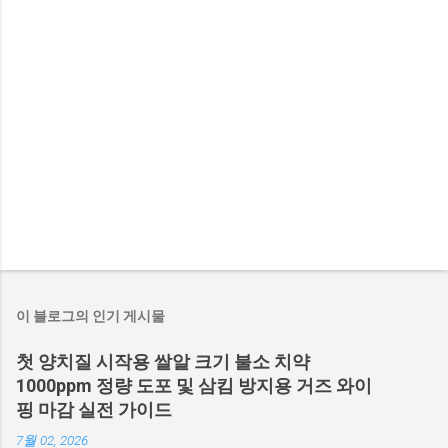
이 블로그의 인기 게시물
첫 양치질 시작용 쌀알 크기 불소 치약
1000ppm 정량 도포 및 삼킴 방지용 거즈 와이
핑 마감 실전 가이드
7월 02, 2026