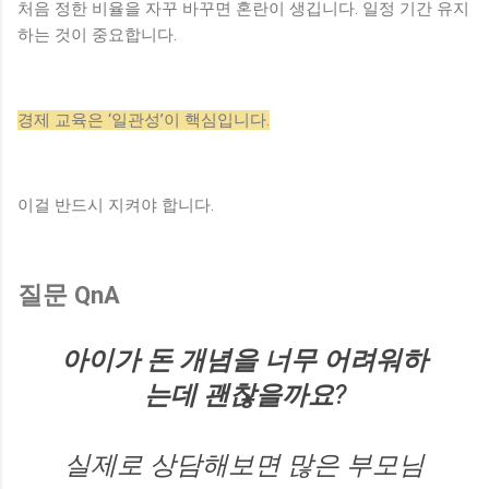
처음 정한 비율을 자꾸 바꾸면 혼란이 생깁니다. 일정 기간 유지
하는 것이 중요합니다.
경제 교육은 ‘일관성’이 핵심입니다.
이걸 반드시 지켜야 합니다.
질문 QnA
아이가 돈 개념을 너무 어려워하
는데 괜찮을까요?
실제로 상담해보면 많은 부모님