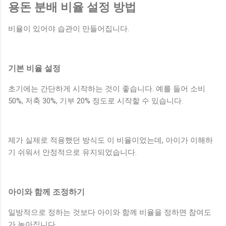
용돈 분배 비율 설정 방법
비율이 있어야 습관이 만들어집니다.
기본 비율 설정
초기에는 간단하게 시작하는 것이 좋습니다. 예를 들어 소비
50%, 저축 30%, 기부 20% 정도로 시작할 수 있습니다.
제가 실제로 적용했던 방식도 이 비율이었는데, 아이가 이해하
기 쉬워서 안정적으로 유지되었습니다.
아이와 함께 조정하기
일방적으로 정하는 것보다 아이와 함께 비율을 정하면 참여도
가 높아집니다.