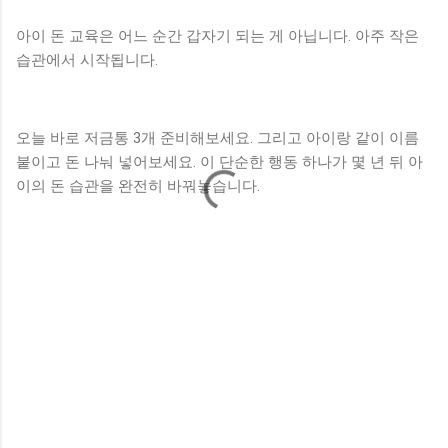
아이 돈 교육은 어느 순간 갑자기 되는 게 아닙니다. 아주 작은
습관에서 시작됩니다.
오늘 바로 저금통 3개 준비해보세요. 그리고 아이랑 같이 이름
붙이고 돈 나눠 넣어보세요. 이 단순한 행동 하나가 몇 년 뒤 아
이의 돈 습관을 완전히 바꿔놓습니다.
댓
글