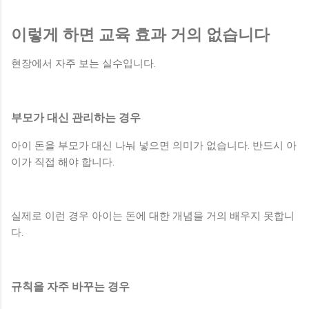
이렇게 하면 교육 효과 거의 없습니다
현장에서 자주 보는 실수입니다.
부모가 대신 관리하는 경우
아이 돈을 부모가 대신 나눠 넣으면 의미가 없습니다. 반드시 아
이가 직접 해야 합니다.
실제로 이런 경우 아이는 돈에 대한 개념을 거의 배우지 못합니
다.
규칙을 자주 바꾸는 경우