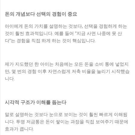
돈의 개념보다 선택의 경험이 중요
아이에게 돈의 가치를 설명하는 것보다, 선택을 경험하게 하는
것이 훨씬 효과적입니다. 예를 들어 “지금 사면 나중에 못 산
다”는 경험을 직접 하게 하는 것이 핵심입니다.
제가 지도했던 한 아이는 처음에는 모든 돈을 소비 통에 넣었지
만, 몇 번의 경험 이후 자연스럽게 저축 비율을 늘리기 시작했습
니다.
시각적 구조가 이해를 돕는다
말로 설명하는 것보다 눈으로 보이는 것이 훨씬 빠르게 이해됩
니다. 투명 저금통은 돈이 쌓이는 과정을 직접 보여주기 때문에
효과가 큽니다.